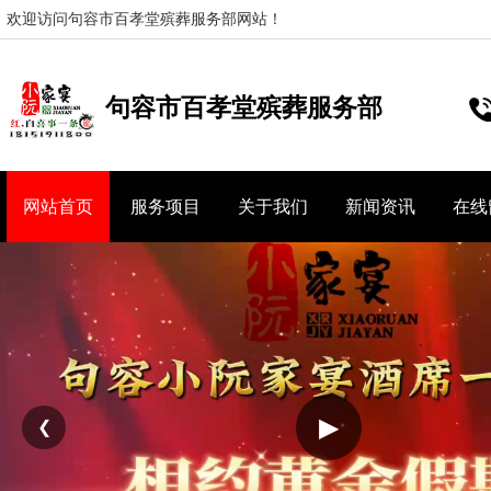
欢迎访问句容市百孝堂殡葬服务部网站！
句容市百孝堂殡葬服务部
网站首页
服务项目
关于我们
新闻资讯
在线
▶
❮