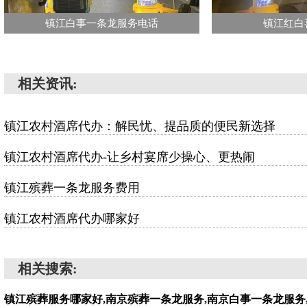
镇江白事一条龙服务电话
镇江红白
相关资讯:
镇江农村酒席代办：解民忧、提品质的便民新选择
镇江农村酒席代办-让乡村宴席少操心、更热闹
镇江殡葬一条龙服务费用
镇江农村酒席代办哪家好
相关搜索:
镇江殡葬服务哪家好,南京殡葬一条龙服务,南京白事一条龙服务