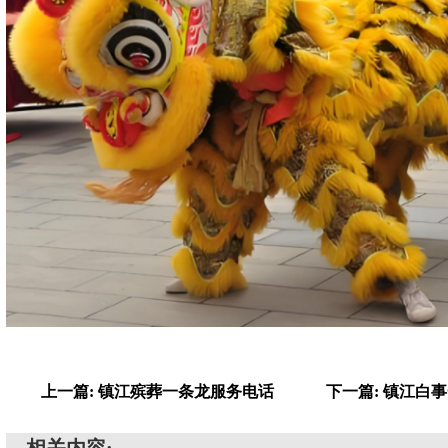
上一篇: 镇江殡葬一条龙服务电话
下一篇: 镇江白
相关内容: